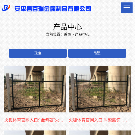
产品中心
当前位置：
首页
>
产品中心
珠宝
吊坠
火狐体育官网入口:“金包银”火了 能放心买吗？
火狐体育官网入口:时髦服饰_服装调配图片_潮流服装趋势_中服网